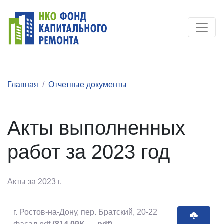
Главная
Отчетные документы
Акты выполненных
работ за 2023 год
Акты за 2023 г.
г. Ростов-на-Дону, пер. Братский, 20-22