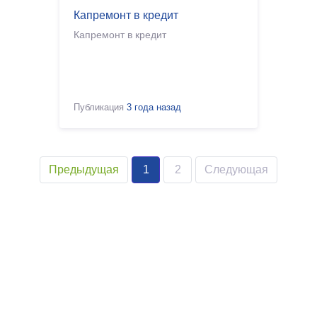
Капремонт в кредит
Капремонт в кредит
Публикация
3 года назад
Предыдущая
1
2
Следующая