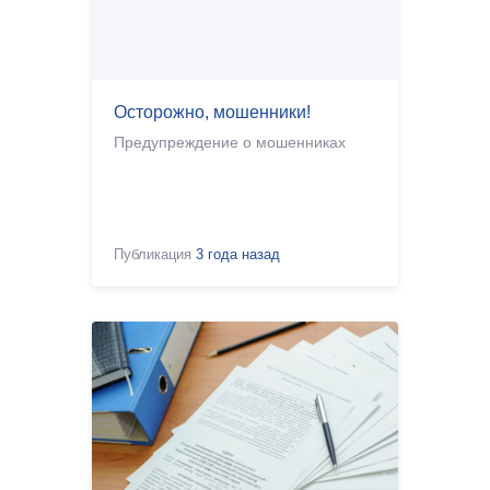
Осторожно, мошенники!
Предупреждение о мошенниках
Публикация
3 года назад