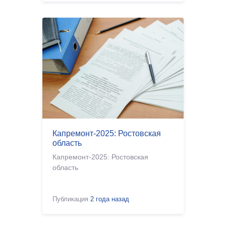
Ростова-на-Дону.
Капремонт-2025: Ростовская
область
Капремонт-2025: Ростовская
область
Публикация
2 года назад