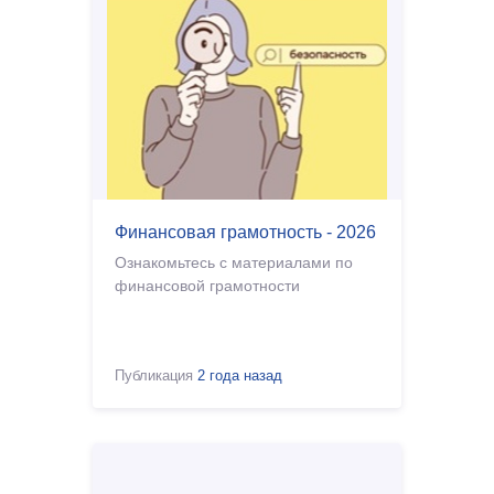
Финансовая грамотность - 2026
Ознакомьтесь с материалами по
финансовой грамотности
Публикация
2 года назад