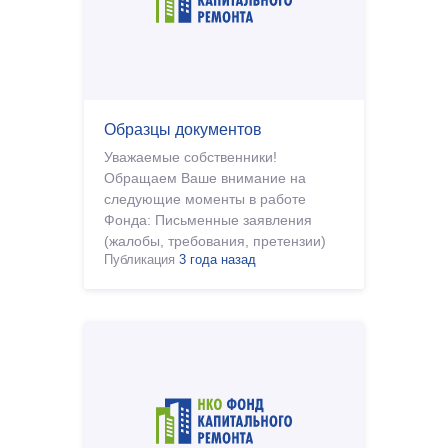
Образцы документов
Уважаемые собственники!
Обращаем Ваше внимание на
следующие моменты в работе
Фонда: Письменные заявления
(жалобы, требования, претензии)
Публикация
3 года назад
необходимо опускать в