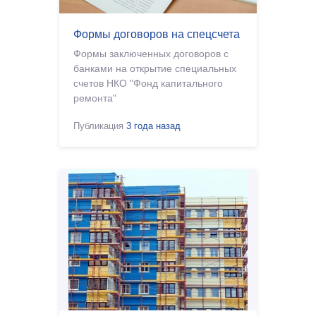
Формы договоров на спецсчета
Формы заключенных договоров с
банками на открытие специальных
счетов НКО "Фонд капитального
ремонта"
Публикация
3 года назад