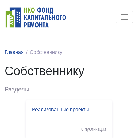
Главная
Собственнику
Собственнику
Разделы
Реализованные проекты
6 публикаций