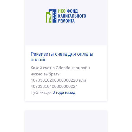
Реквизиты счета для оплаты
онлайн
Какой счет в Сбербанк онлайн
нужно выбрать:
40703810200300000220 или
40703810400300000224
Публикация
3 года назад