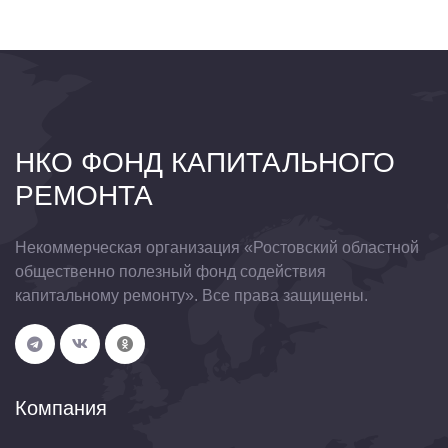
НКО ФОНД КАПИТАЛЬНОГО
РЕМОНТА
Некоммерческая организация «Ростовский областной
общественно полезный фонд содействия
капитальному ремонту». Все права защищены.
Компания