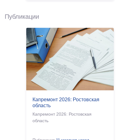
Публикации
Капремонт 2026: Ростовская
область
Капремонт 2026: Ростовская
область