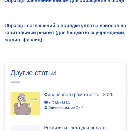
Образцы заявлений /писем для обращения в Фонд
Образцы соглашений о порядке уплаты взносов на
капитальный ремонт (для бюджетных учреждений,
юрлиц, физлиц)
Другие статьи
Финансовая грамотность - 2026
2 года назад
Администратор ФКР
Реквизиты счета для оплаты