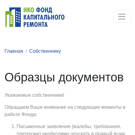
Главная
Собственнику
Образцы документов
Уважаемые собственники!
Обращаем Ваше внимание на следующие моменты в
работе Фонда:
Письменные заявления (жалобы, требования,
претензии) необходимо опускать в правый ящик