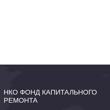
НКО ФОНД КАПИТАЛЬНОГО
РЕМОНТА