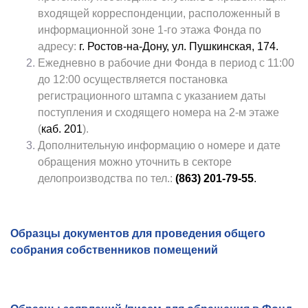
входящей корреспонденции, расположенный в
информационной зоне 1-го этажа Фонда по
адресу:
г. Ростов-на-Дону, ул. Пушкинская, 174.
Ежедневно в рабочие дни Фонда в период с 11:00
до 12:00 осуществляется постановка
регистрационного штампа с указанием даты
поступления и сходящего номера на 2-м этаже
(
каб. 201
).
Дополнительную информацию о номере и дате
обращения можно уточнить в секторе
делопроизводства по тел.:
(863) 201-79-55
.
Образцы документов для проведения общего
собрания собственников помещений