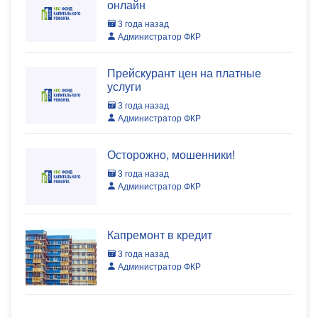
онлайн
3 года назад
Администратор ФКР
Прейскурант цен на платные
услуги
3 года назад
Администратор ФКР
Осторожно, мошенники!
3 года назад
Администратор ФКР
Капремонт в кредит
3 года назад
Администратор ФКР