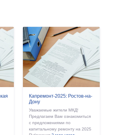
ская
Капремонт-2025: Ростов-на-
Дону
я
Уважаемые жители МКД!
Предлагаем Вам ознакомиться
с предложениями по
капитальному ремонту на 2025