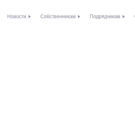
Новости
Собственникам
Подрядчикам