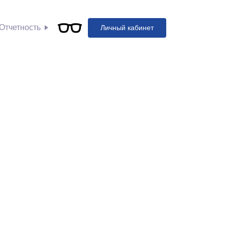
Отчетность
Личный кабинет