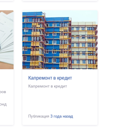
Капремонт в кредит
Капремонт в кредит
ров
онд
Публикация
3 года назад