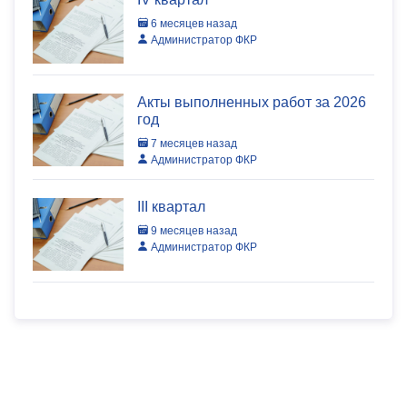
6 месяцев назад
Администратор ФКР
Акты выполненных работ за 2026
год
7 месяцев назад
Администратор ФКР
III квартал
9 месяцев назад
Администратор ФКР