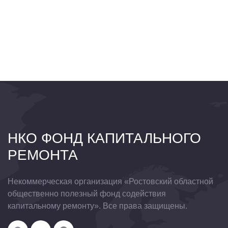
НКО ФОНД КАПИТАЛЬНОГО
РЕМОНТА
Некоммерческая организация «Ростовский областной
общественно полезный фонд содействия
капитальному ремонту». Все права защищены.