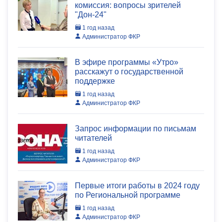
комиссия: вопросы зрителей
"Дон-24"
1 год назад
Администратор ФКР
В эфире программы «Утро»
расскажут о государственной
поддержке
1 год назад
Администратор ФКР
Запрос информации по письмам
читателей
1 год назад
Администратор ФКР
Первые итоги работы в 2024 году
по Региональной программе
1 год назад
Администратор ФКР