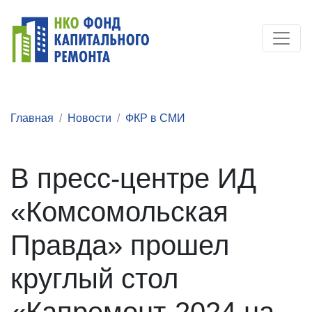
Главная
Новости
ФКР в СМИ
В пресс-центре ИД
«Комсомольская
Правда» прошел
круглый стол