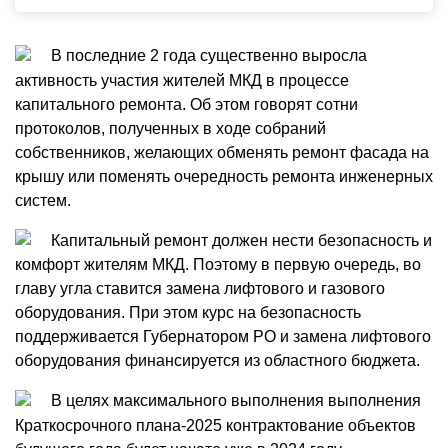
В последние 2 года существенно выросла
активность участия жителей МКД в процессе
капитального ремонта. Об этом говорят сотни
протоколов, полученных в ходе собраний
собственников, желающих обменять ремонт фасада на
крышу или поменять очередность ремонта инженерных
систем.
Капитальный ремонт должен нести безопасность и
комфорт жителям МКД. Поэтому в первую очередь, во
главу угла ставится замена лифтового и газового
оборудования. При этом курс на безопасность
поддерживается Губернатором РО и замена лифтового
оборудования финансируется из областного бюджета.
В целях максимального выполнения выполнения
Краткосрочного плана-2025 контрактование объектов