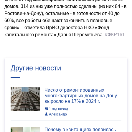
домов. 314 из них уже полностью сделаны (из них 84 - в
Ростове-на-Дону), остальные - в готовности от 40 до
60%, все работы обещают закончить в плановые
сроки», - отметила ВрИО директора НКО «Фонд
капитального ремонта» Дарья Шереметьева.
#ФКР161
Другие новости
Число отремонтированных
многоквартирных домов на Дону
выросло на 17% в 2024 г.
1 год назад
Александр
Почему в квитанциях появилась