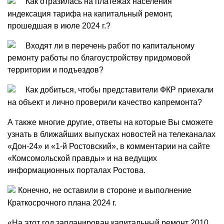
Как отразилась на платежах населения
индексация тарифа на капитальный ремонт,
прошедшая в июле 2024 г.?
Входят ли в перечень работ по капитальному
ремонту работы по благоустройству придомовой
территории и подъездов?
Как добиться, чтобы представители ФКР приехали
на объект и лично проверили качество капремонта?
А также многие другие, ответы на которые Вы сможете
узнать в ближайших выпусках новостей на телеканалах
«Дон-24» и «1-й Ростовский», в комментарии на сайте
«Комсомольской правды» и на ведущих
информационных порталах Ростова.
Конечно, не оставили в стороне и выполнение
Краткосрочного плана 2024 г.
«На этот год запланирован капитальный ремонт 2010