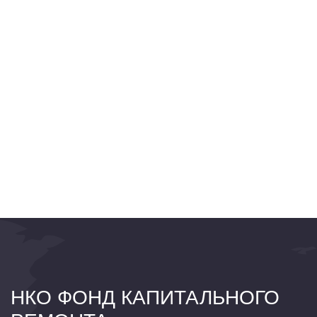
НКО ФОНД КАПИТАЛЬНОГО