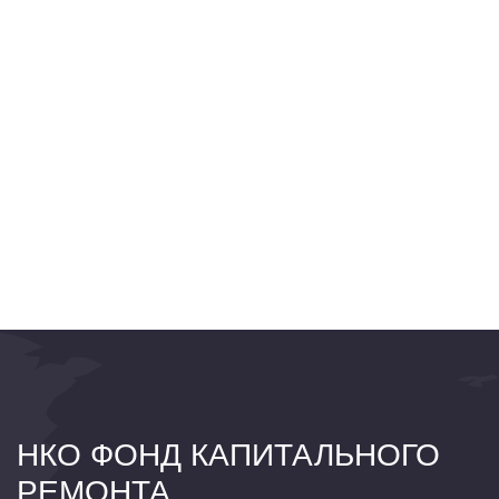
НКО ФОНД КАПИТАЛЬНОГО
РЕМОНТА