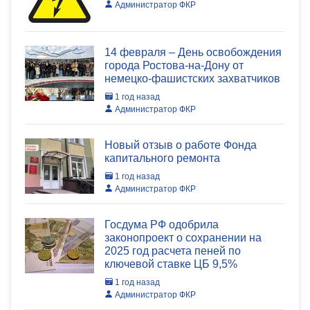
Администратор ФКР
14 февраля – День освобождения
города Ростова-на-Дону от
немецко-фашистских захватчиков
1 год назад
Администратор ФКР
Новый отзыв о работе Фонда
капитального ремонта
1 год назад
Администратор ФКР
Госдума РФ одобрила
законопроект о сохранении на
2025 год расчета пеней по
ключевой ставке ЦБ 9,5%
1 год назад
Администратор ФКР