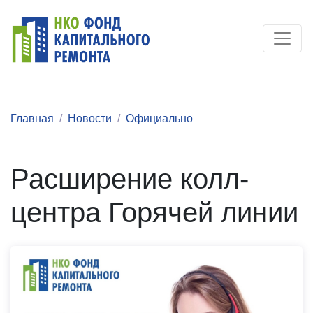
Главная
Новости
Официально
Расширение колл-
центра Горячей линии