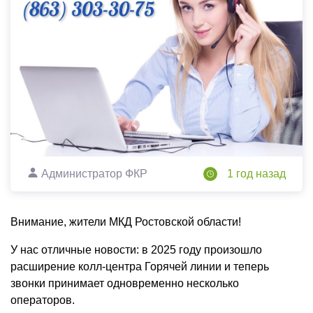
Администратор ФКР
1 год назад
Внимание, жители МКД Ростовской области!
У нас отличные новости: в 2025 году произошло
расширение колл-центра Горячей линии и теперь
звонки принимает одновременно несколько
операторов.