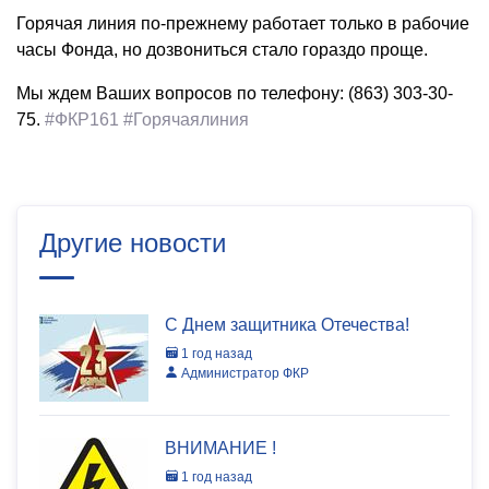
Горячая линия по-прежнему работает только в рабочие
часы Фонда, но дозвониться стало гораздо проще.
Мы ждем Ваших вопросов по телефону: (863) 303-30-
75.
#ФКР161
#Горячаялиния
Другие новости
С Днем защитника Отечества!
1 год назад
Администратор ФКР
ВНИМАНИЕ !
1 год назад