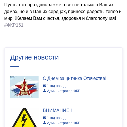
Пусть этот праздник зажжет свет не только в Ваших
домах, но и в Ваших сердцах, принеся радость, тепло и
мир. Желаем Вам счастья, здоровья и благополучия!
#ФКР161
Другие новости
С Днем защитника Отечества!
1 год назад
Администратор ФКР
ВНИМАНИЕ !
1 год назад
Администратор ФКР