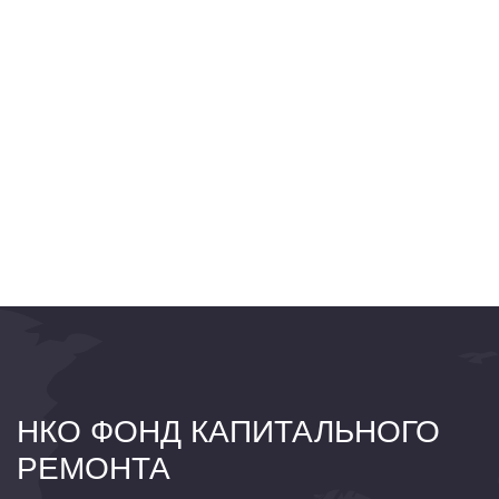
НКО ФОНД КАПИТАЛЬНОГО
РЕМОНТА