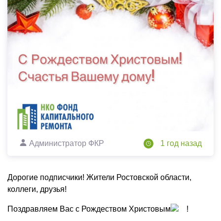
Администратор ФКР
1 год назад
Дорогие подписчики! Жители Ростовской области,
коллеги, друзья!
Поздравляем Вас с Рождеством Христовым
!