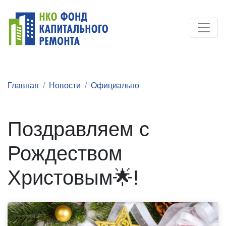
Главная
Новости
Официально
Поздравляем с
Рождеством
Христовым🌟!