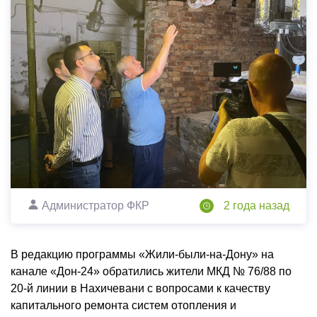
Администратор ФКР
2 года назад
В редакцию программы «Жили-были-на-Дону» на
канале «Дон-24» обратились жители МКД № 76/88 по
20-й линии в Нахичевани с вопросами к качеству
капитального ремонта систем отопления и