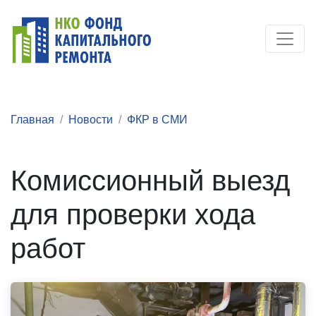
Главная
Новости
ФКР в СМИ
Комиссионный выезд
для проверки хода
работ