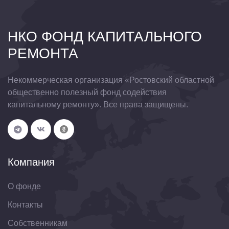
НКО ФОНД КАПИТАЛЬНОГО
РЕМОНТА
Некоммерческая организация «Ростовский областной
общественно полезный фонд содействия
капитальному ремонту». Все права защищены.
Компания
О фонде
Контакты
Собственникам