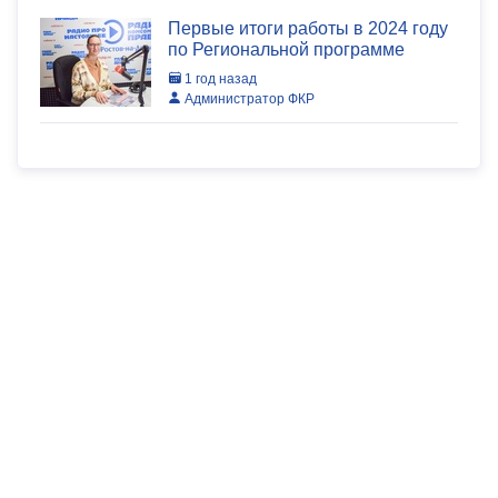
Первые итоги работы в 2024 году
по Региональной программе
1 год назад
Администратор ФКР