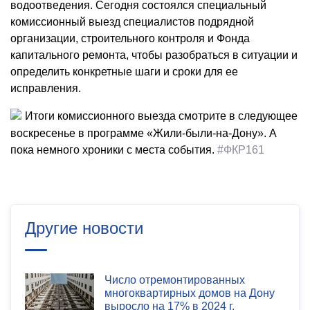
водоотведения. Сегодня состоялся специальный
комиссионный выезд специалистов подрядной
организации, строительного контроля и Фонда
капитального ремонта, чтобы разобраться в ситуации и
определить конкретные шаги и сроки для ее
исправления.
Итоги комиссионного выезда смотрите в следующее
воскресенье в программе «Жили-были-на-Дону». А
пока немного хроники с места события.
#ФКР161
Другие новости
Число отремонтированных
многоквартирных домов на Дону
выросло на 17% в 2024 г.