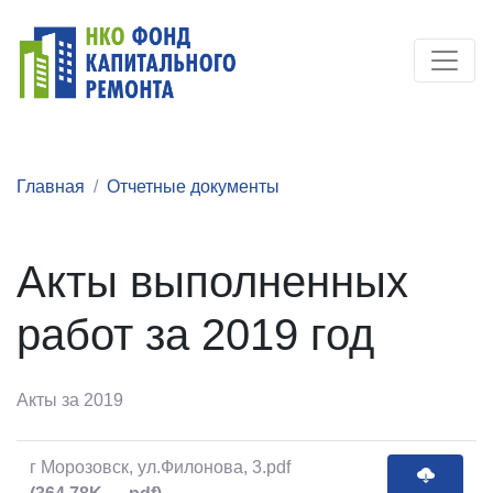
Главная
Отчетные документы
Акты выполненных
работ за 2019 год
Акты за 2019
г Морозовск, ул.Филонова, 3.pdf