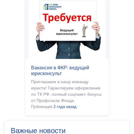
Вакансия в ФКР: ведущий
юрисконсульт
Приглашаем в нашу команду
юриста! Гарантируем оформление
по ТК РФ, полный соцпакет, бонусы
от Профсоюза Фонда.
Публикация
2 года назад
Важные новости