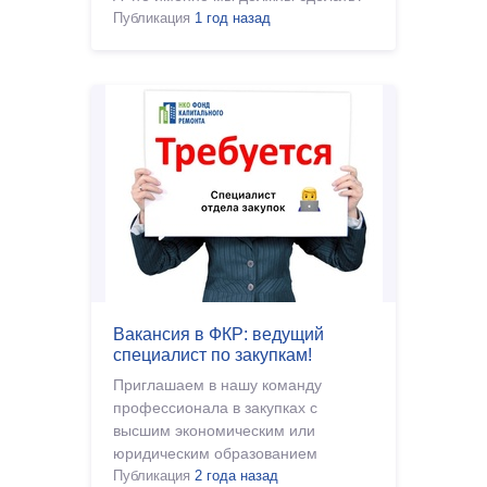
Публикация
1 год назад
Вакансия в ФКР: ведущий
специалист по закупкам!
Приглашаем в нашу команду
профессионала в закупках с
высшим экономическим или
юридическим образованием
Публикация
2 года назад