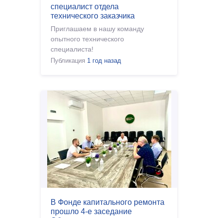
специалист отдела
технического заказчика
Приглашаем в нашу команду
опытного технического
специалиста!
Публикация
1 год назад
В Фонде капитального ремонта
прошло 4-е заседание