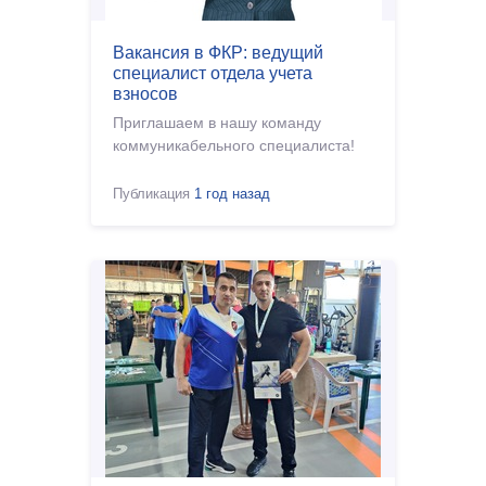
Вакансия в ФКР: ведущий
специалист отдела учета
взносов
Приглашаем в нашу команду
коммуникабельного специалиста!
Публикация
1 год назад