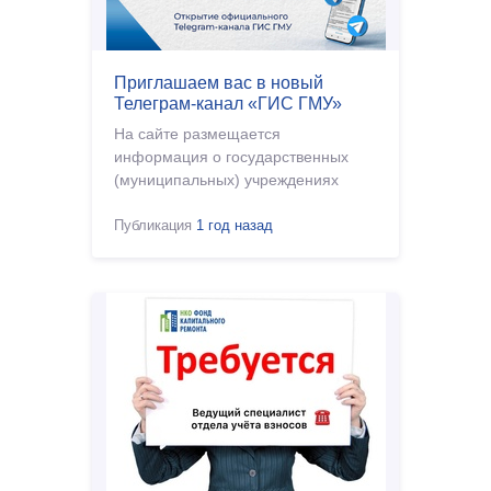
Приглашаем вас в новый
Телеграм-канал «ГИС ГМУ»
На сайте размещается
информация о государственных
(муниципальных) учреждениях
Публикация
1 год назад