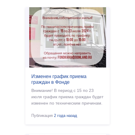
Изменен график приема
граждан в Фонде
Внимание! В период с 15 по 23
июля график приема граждан будет
изменен по техническим причинам.
Публикация
2 года назад