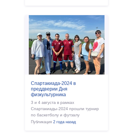
Спартакиада-2024 в
преддверии Дня
физкультурника
3 и 4 августа в рамках
Спартакиады-2024 прошли турнир
по баскетболу и футзалу
Публикация
2 года назад