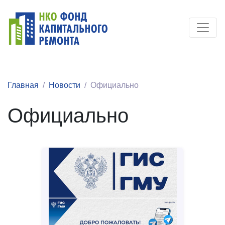
Главная
Новости
Официально
Официально