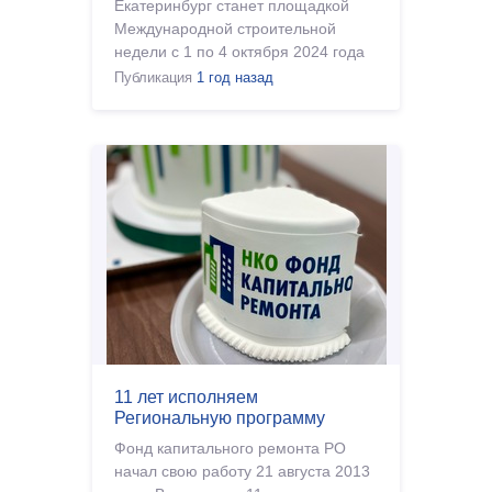
Екатеринбург станет площадкой
Международной строительной
недели с 1 по 4 октября 2024 года
Публикация
1 год назад
11 лет исполняем
Региональную программу
Фонд капитального ремонта РО
начал свою работу 21 августа 2013