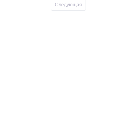
Следующая