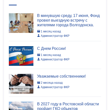
В минувшую среду, 17 июня, Фонд
провел выездную встречу с
жителями города Волгодонска.
1 месяц назад
Администратор ФКР
C Днем России!
1 месяц назад
Администратор ФКР
Уважаемые собственники!
2 месяца назад
Администратор ФКР
В 2027 году в Ростовской области
пройдет ГКО объектов