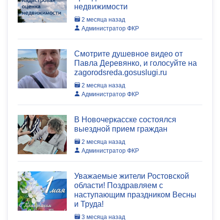
недвижимости
2 месяца назад
Администратор ФКР
Смотрите душевное видео от
Павла Деревянко, и голосуйте на
zagorodsreda.gosuslugi.ru
2 месяца назад
Администратор ФКР
В Новочеркасске состоялся
выездной прием граждан
2 месяца назад
Администратор ФКР
Уважаемые жители Ростовской
области! Поздравляем с
наступающим праздником Весны
и Труда!
3 месяца назад