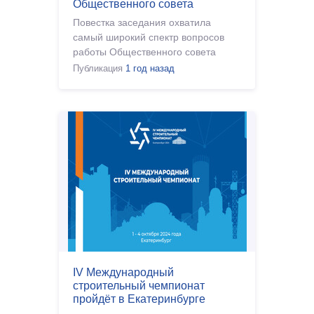
Общественного совета
Повестка заседания охватила
самый широкий спектр вопросов
работы Общественного совета
Публикация
1 год назад
IV Международный
строительный чемпионат
пройдёт в Екатеринбурге