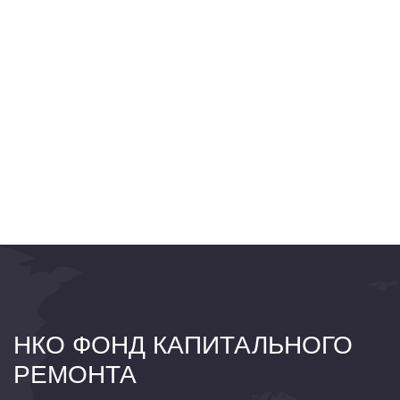
НКО ФОНД КАПИТАЛЬНОГО
РЕМОНТА