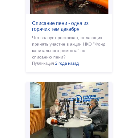
Списание пени - одна из
горячих тем декабря
Что волнует ростовчан, желающих
принять участие в акции НКО "Фонд
капитального ремонта" по
списанию пени?
Публикация
2 года назад