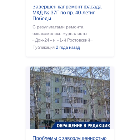
Завершен капремонт фасада
МКД № 37Г по пр. 40-летия
Победы
С результатами ремонта
ознакомились журналисты
«Дон-24» и «1-й Ростовский»
Публикация
2 года назад
Проблемы с завоздушенностью