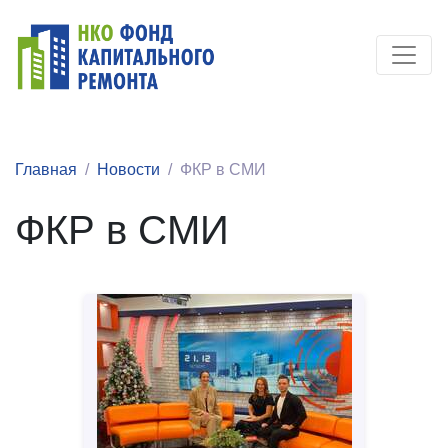
Главная
Новости
ФКР в СМИ
ФКР в СМИ