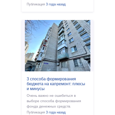
Публикация
3 года назад
3 способа формирования
бюджета на капремонт: плюсы
и минусы
Очень важно не ошибиться в
выборе способа формирования
фонда денежных средств.
Публикация
3 года назад