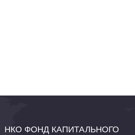
НКО ФОНД КАПИТАЛЬНОГО