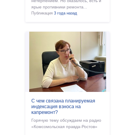
нетерпением. Но оказалось, есть и
ярые противники ремонта...
Публикация
3 года назад
С чем связана планируемая
индексация взноса на
капремонт?
Горячую тему обсуждаем на радио
«Комсомольская правда-Ростов»