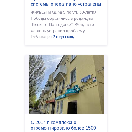
системы оперативно устранены
Жильцы МКД № 5 по ул. 30-летия
Победы обратились в редакцию
"Блокнот-Волгодонск". Фонд в тот
же день устранил проблему
Публикация
2 года назад
С 2014 г. комплексно
отремонтировано более 1500