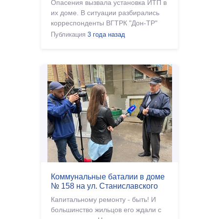
Опасения вызвала установка ИТП в
их доме. В ситуации разбирались
корреспонденты ВГТРК "Дон-ТР"
Публикация
3 года назад
Коммунальные баталии в доме
№ 158 на ул. Станиславского
Капитальному ремонту - быть! И
большинство жильцов его ждали с