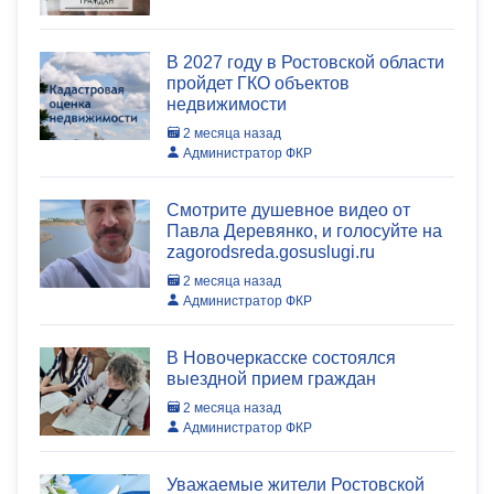
В 2027 году в Ростовской области
пройдет ГКО объектов
недвижимости
2 месяца назад
Администратор ФКР
Смотрите душевное видео от
Павла Деревянко, и голосуйте на
zagorodsreda.gosuslugi.ru
2 месяца назад
Администратор ФКР
В Новочеркасске состоялся
выездной прием граждан
2 месяца назад
Администратор ФКР
Уважаемые жители Ростовской