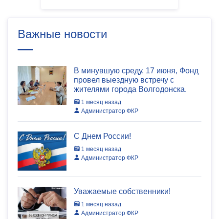
Важные новости
В минувшую среду, 17 июня, Фонд
провел выездную встречу с
жителями города Волгодонска.
1 месяц назад
Администратор ФКР
C Днем России!
1 месяц назад
Администратор ФКР
Уважаемые собственники!
1 месяц назад
Администратор ФКР